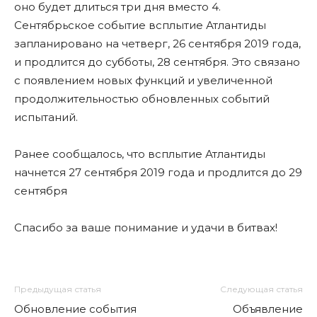
оно будет длиться три дня вместо 4.
Сентябрьское событие всплытие Атлантиды
запланировано на четверг, 26 сентября 2019 года,
и продлится до субботы, 28 сентября. Это связано
с появлением новых функций и увеличенной
продолжительностью обновленных событий
испытаний.
Ранее сообщалось, что всплытие Атлантиды
начнется 27 сентября 2019 года и продлится до 29
сентября
Спасибо за ваше понимание и удачи в битвах!
Предыдущая статья
Следующая статья
Обновление события
Объявление