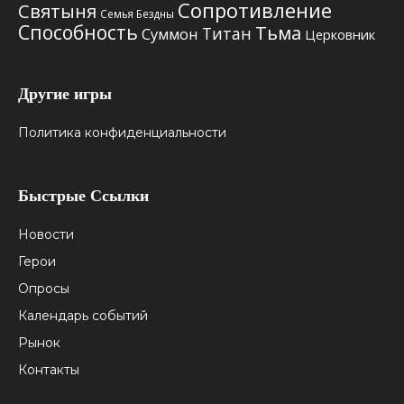
Сопротивление
Святыня
Семья Бездны
Способность
Тьма
Титан
Суммон
Церковник
Другие игры
Политика конфиденциальности
Быстрые Ссылки
Новости
Герои
Опросы
Календарь событий
Рынок
Контакты