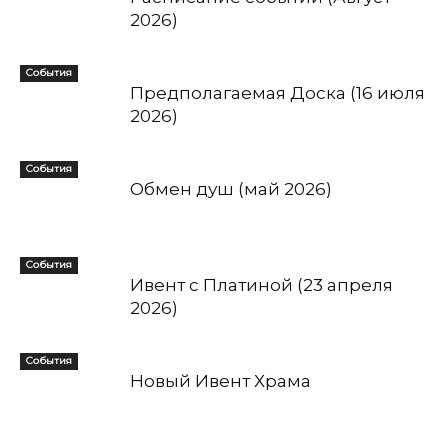
2026)
События
Предполагаемая Доска (16 июля
2026)
События
Обмен душ (май 2026)
События
Ивент с Платиной (23 апреля
2026)
События
Новый Ивент Храма