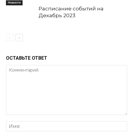
Новости
Расписание событий на
Декабрь 2023
ОСТАВЬТЕ ОТВЕТ