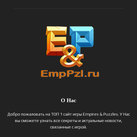
О Нас
Добро пожаловать на ТОП 1 сайт игры Empires & Puzzles. У Нас
вы сможете узнать все секреты и актуальные новости,
связанные с игрой.