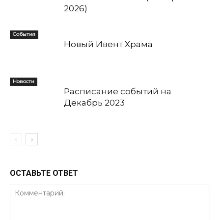
2026)
События
Новый Ивент Храма
Новости
Расписание событий на
Декабрь 2023
ОСТАВЬТЕ ОТВЕТ