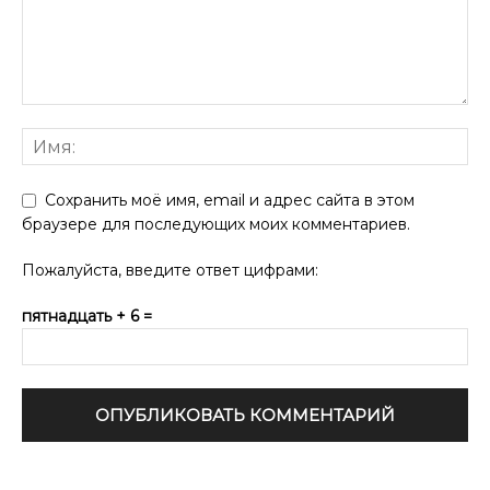
Сохранить моё имя, email и адрес сайта в этом
браузере для последующих моих комментариев.
Пожалуйста, введите ответ цифрами:
пятнадцать + 6 =