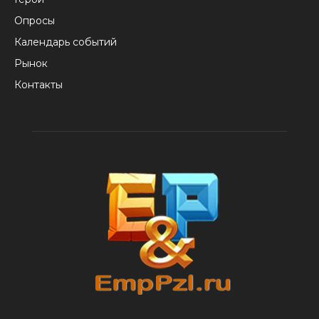
Опросы
Календарь событий
Рынок
Контакты