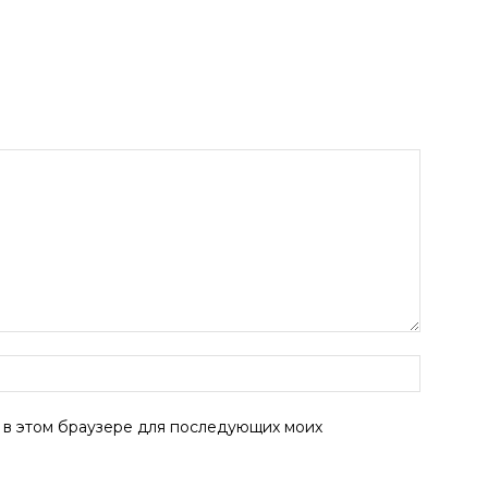
а в этом браузере для последующих моих