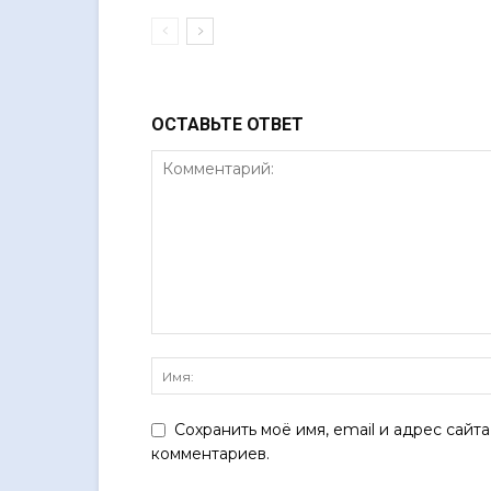
ОСТАВЬТЕ ОТВЕТ
Сохранить моё имя, email и адрес сайт
комментариев.