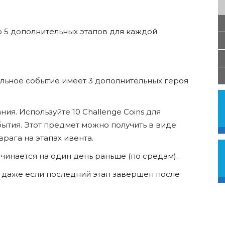
 5 дополнительных этапов для каждой
льное событие имеет 3 дополнительных героя
я. Используйте 10 Challenge Coins для
ытия. Этот предмет можно получить в виде
рага на этапах ивента.
чинается на один день раньше (по средам).
 даже если последний этап завершен после