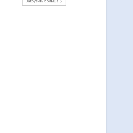
Загрузить больше