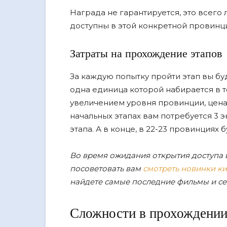
Награда не гарантируется, это всего 
доступны в этой конкретной провинц
Затраты на прохождение этапов
За каждую попытку пройти этап вы буд
одна единица которой набирается в т
увеличением уровня провинции, цена
начальных этапах вам потребуется 3 
этапа. А в конце, в 22-23 провинциях 
Во время ожидания открытия доступа 
посоветовать вам
смотреть новинки ки
найдете самые последние фильмы и сер
Сложности в прохождени