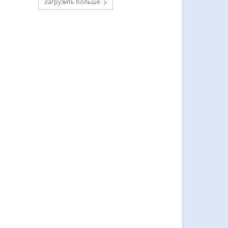
Загрузить больше