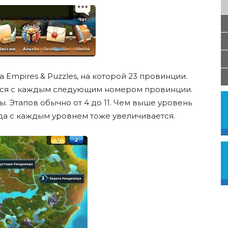
 Empires & Puzzles, на которой 23 провинции.
тся с каждым следующим номером провинции.
ы. Этапов обычно от 4 до 11. Чем выше уровень
да с каждым уровнем тоже увеличивается.