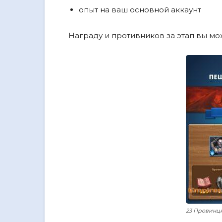
опыт на ваш основной аккаунт
Награду и противников за этап вы мо
23 Провинци