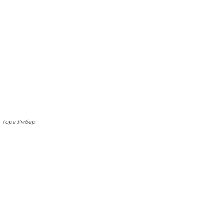
Гора Умбер