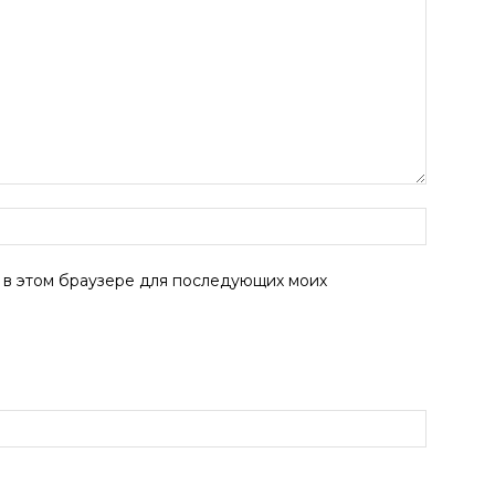
а в этом браузере для последующих моих