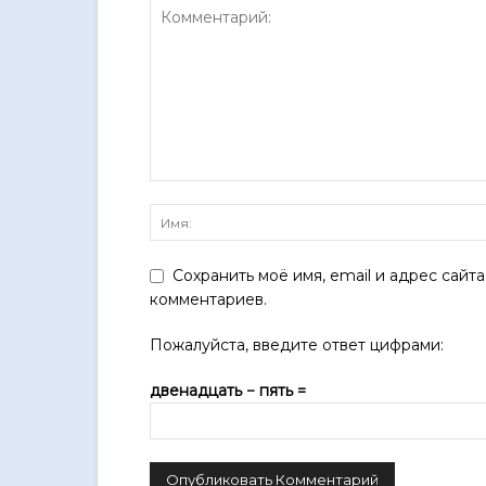
Сохранить моё имя, email и адрес сайт
комментариев.
Пожалуйста, введите ответ цифрами:
двенадцать − пять =