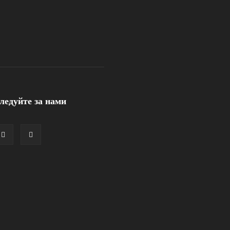
ледуйте за нами