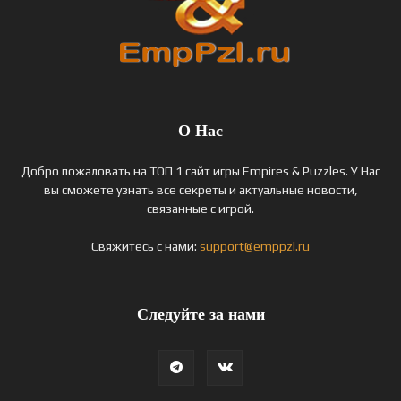
О Нас
Добро пожаловать на ТОП 1 сайт игры Empires & Puzzles. У Нас
вы сможете узнать все секреты и актуальные новости,
связанные с игрой.
Свяжитесь с нами:
support@emppzl.ru
Следуйте за нами