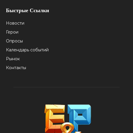
Быстрые Ссылки
Новости
Герои
Опросы
Календарь событий
Рынок
Контакты