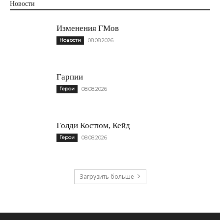
Новости
Изменения ГМов
Новости
08.08.2026
Гарпии
Герои
08.08.2026
Голди Костюм, Кейд
Герои
08.08.2026
Загрузить больше