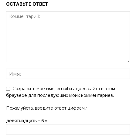
ОСТАВЬТЕ ОТВЕТ
Сохранить моё имя, email и адрес сайта в этом
браузере для последующих моих комментариев.
Пожалуйста, введите ответ цифрами:
девятнадцать − 6 =