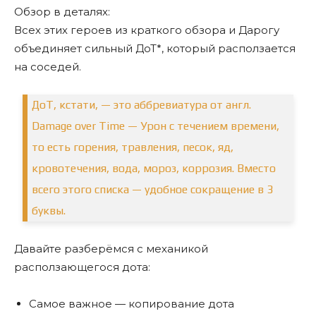
Обзор в деталях:
Всех этих героев из краткого обзора и Дарогу
объединяет сильный ДоТ*, который расползается
на соседей.
ДоТ, кстати, — это аббревиатура от англ.
Damage over Time — Урон с течением времени,
то есть горения, травления, песок, яд,
кровотечения, вода, мороз, коррозия. Вместо
всего этого списка — удобное сокращение в 3
буквы.
Давайте разберёмся с механикой
расползающегося дота:
Самое важное — копирование дота