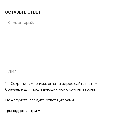
ОСТАВЬТЕ ОТВЕТ
Сохранить моё имя, email и адрес сайта в этом
браузере для последующих моих комментариев.
Пожалуйста, введите ответ цифрами:
тринадцать − три =