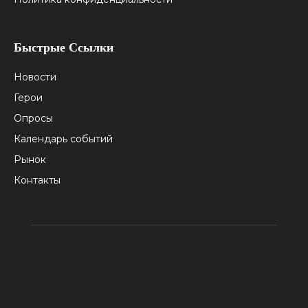
Быстрые Ссылки
Новости
Герои
Опросы
Календарь событий
Рынок
Контакты