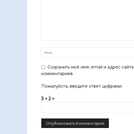
Сохранить моё имя, email и адрес сайт
комментариев.
Пожалуйста, введите ответ цифрами:
3 × 2 =