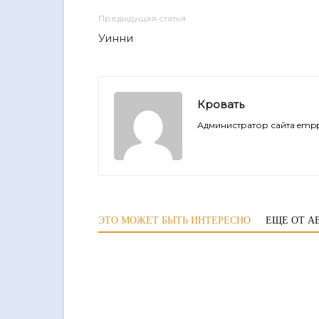
Предыдущая статья
Уинни
Кровать
Администратор сайта empp
ЭТО МОЖЕТ БЫТЬ ИНТЕРЕСНО
ЕЩЕ ОТ А