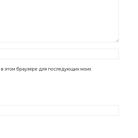
а в этом браузере для последующих моих