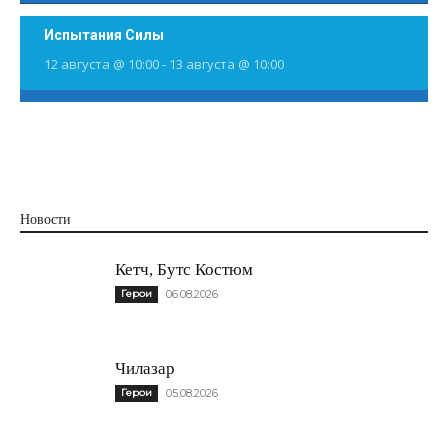
Испытания Силы
12 августа @ 10:00
-
13 августа @ 10:00
Новости
Кетч, Бутс Костюм
Герои
06.08.2026
Чилазар
Герои
05.08.2026