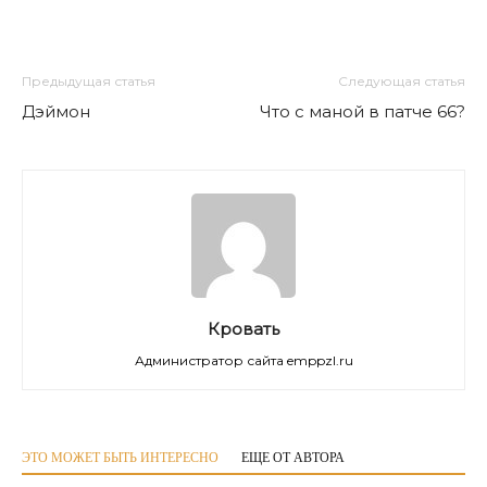
Предыдущая статья
Следующая статья
Дэймон
Что с маной в патче 66?
Кровать
Администратор сайта emppzl.ru
ЭТО МОЖЕТ БЫТЬ ИНТЕРЕСНО
ЕЩЕ ОТ АВТОРА