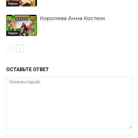
Герои
Королева Анна Костюм
Герои
ОСТАВЬТЕ ОТВЕТ