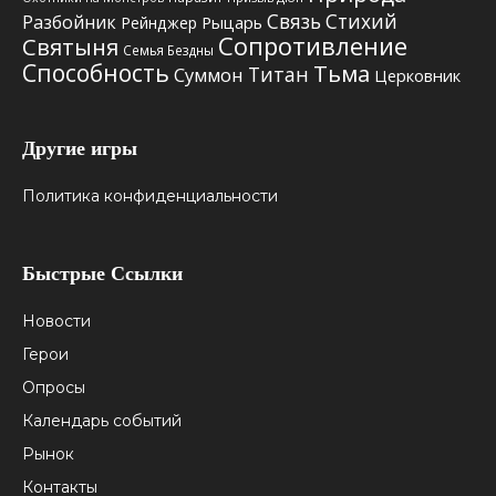
Связь Стихий
Разбойник
Рыцарь
Рейнджер
Сопротивление
Святыня
Семья Бездны
Способность
Тьма
Титан
Суммон
Церковник
Другие игры
Политика конфиденциальности
Быстрые Ссылки
Новости
Герои
Опросы
Календарь событий
Рынок
Контакты