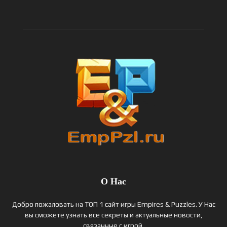
О Нас
Добро пожаловать на ТОП 1 сайт игры Empires & Puzzles. У Нас
вы сможете узнать все секреты и актуальные новости,
связанные с игрой.