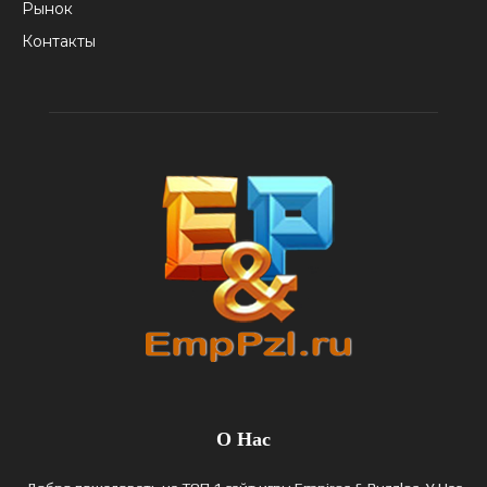
Рынок
Контакты
О Нас