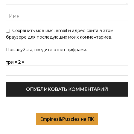
Сохранить моё имя, email и адрес сайта в этом
браузере для последующих моих комментариев.
Пожалуйста, введите ответ цифрами:
три × 2 =
Empires&Puzzles на ПК