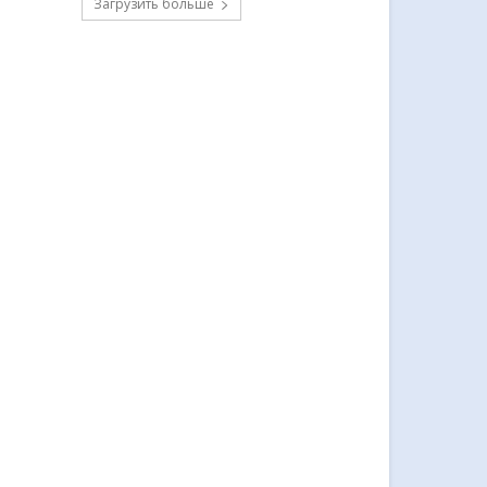
Загрузить больше