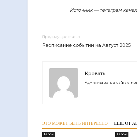
Источник — телеграм канал 
Предыдущая статья
Расписание событий на Август 2025
Кровать
Администратор сайта empp
ЭТО МОЖЕТ БЫТЬ ИНТЕРЕСНО
ЕЩЕ ОТ А
Герои
Герои