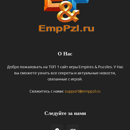
О Нас
Добро пожаловать на ТОП 1 сайт игры Empires & Puzzles. У Нас
вы сможете узнать все секреты и актуальные новости,
связанные с игрой.
Свяжитесь с нами:
support@emppzl.ru
Следуйте за нами