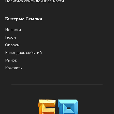
Политика конфиденциальности
Быстрые Ссылки
Новости
Герои
Опросы
Календарь событий
Рынок
Контакты