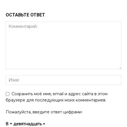
ОСТАВЬТЕ ОТВЕТ
Сохранить моё имя, email и адрес сайта в этом
браузере для последующих моих комментариев.
Пожалуйста, введите ответ цифрами:
8 + девятнадцать =