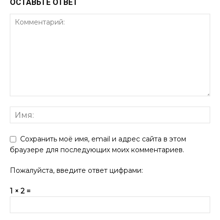
ОСТАВЬТЕ ОТВЕТ
Сохранить моё имя, email и адрес сайта в этом
браузере для последующих моих комментариев.
Пожалуйста, введите ответ цифрами:
1 × 2 =