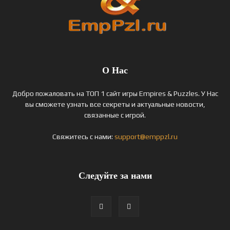
О Нас
Добро пожаловать на ТОП 1 сайт игры Empires & Puzzles. У Нас
вы сможете узнать все секреты и актуальные новости,
связанные с игрой.
Свяжитесь с нами:
support@emppzl.ru
Следуйте за нами