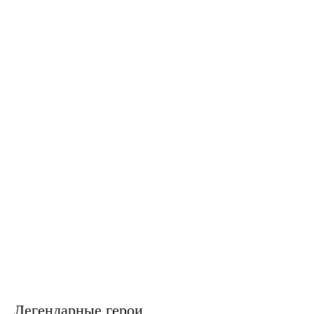
Легендарные герои