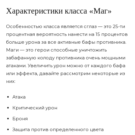
Характеристики класса «Маг»
Особенностью класса является сглаз — это 25-ти
процентная вероятность нанести на 15 процентов
больше урона за все активные бафы противника.
Маги — это герои способные уничтожить
забафанную колоду противника очень мощными
атаками. Увеличить урон можно от каждого бафа
или эффекта, давайте рассмотрим некоторые из
них:
Атака
Критический урон
Броня
Защита против определенного цвета