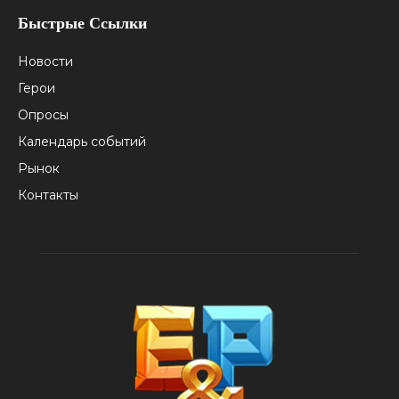
Быстрые Ссылки
Новости
Герои
Опросы
Календарь событий
Рынок
Контакты