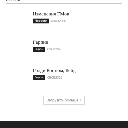
Изменения ГМов
Новости
08.08.2026
Гарпии
Герои
08.08.2026
Голди Костюм, Кейд
Герои
08.08.2026
Загрузить больше