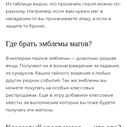
Из таблицы видно, что прокачать героя можно по-
разному. Например, если вам нужен маг в
нападении то вы прокачиваете атаку, а если в
защите то броню.
Где брать эмблемы магов?
В империи пазлов эмблемы — довольно редкая
вещь. Получают их в вознаграждение за задания,
из сундуков, башни тайного видения и любых
других редких событий. Так же эмблемы вы
можете покупать на особых классовых
распродажах. Еще в игру добавили классовые
квесты, за выполнение которых вы тоже будете
получать эти жетоны.