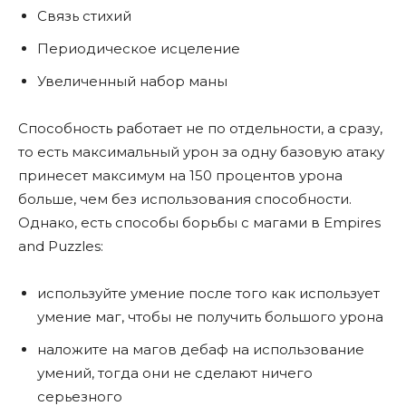
Связь стихий
Периодическое исцеление
Увеличенный набор маны
Способность работает не по отдельности, а сразу,
то есть максимальный урон за одну базовую атаку
принесет максимум на 150 процентов урона
больше, чем без использования способности.
Однако, есть способы борьбы с магами в Empires
and Puzzles:
используйте умение после того как использует
умение маг, чтобы не получить большого урона
наложите на магов дебаф на использование
умений, тогда они не сделают ничего
серьезного