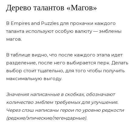
Дерево талантов «Магов»
В Empires and Puzzles для прокачки каждого
таланта используют особую валюту — эмблемы
магов.
В таблице видно, что после каждого этапа идет
разделение, после него выбирается перк. Делать
выбор стоит тщательно, для того чтобы получить
максимальную выгоду.
Значения написанные в скобках, обозначают
количество эмблем требуемых для улучшения.
Через слэш написаны герои по уровню редкости
(редкие/эпические/легендарные).