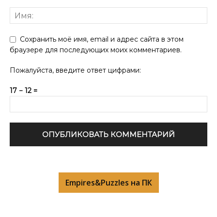
Сохранить моё имя, email и адрес сайта в этом
браузере для последующих моих комментариев.
Пожалуйста, введите ответ цифрами:
17 − 12 =
Empires&Puzzles на ПК