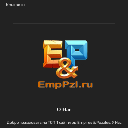
Контакты
О Нас
Добро пожаловать на ТОП 1 сайт игры Empires & Puzzles. У Нас