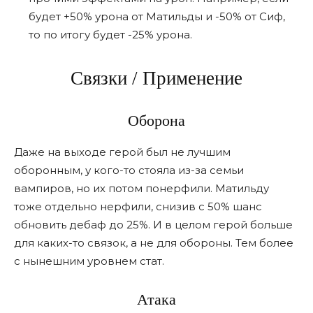
будет +50% урона от Матильды и -50% от Сиф,
то по итогу будет -25% урона.
Связки / Применение
Оборона
Даже на выходе герой был не лучшим
оборонным, у кого-то стояла из-за семьи
вампиров, но их потом понерфили. Матильду
тоже отдельно нерфили, снизив с 50% шанс
обновить дебаф до 25%. И в целом герой больше
для каких-то связок, а не для обороны. Тем более
с нынешним уровнем стат.
Атака