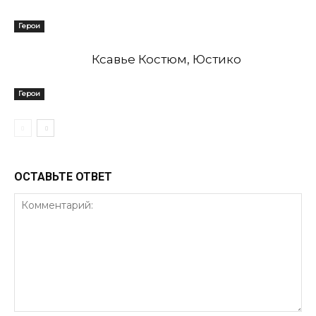
Герои
Ксавье Костюм, Юстико
Герои
ОСТАВЬТЕ ОТВЕТ