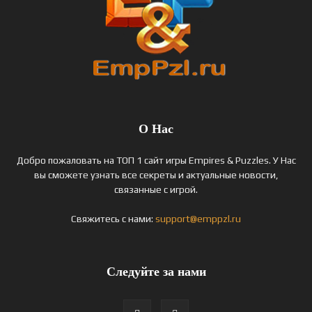
О Нас
Добро пожаловать на ТОП 1 сайт игры Empires & Puzzles. У Нас
вы сможете узнать все секреты и актуальные новости,
связанные с игрой.
Свяжитесь с нами:
support@emppzl.ru
Следуйте за нами