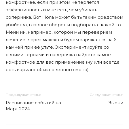
комфортнее, если при этом не теряется
эффективность и мне есть, чем убивать
соперника. Вот Нога может быть таким средством
убийства, главное обороны подбирать с какой-то
Мейн ни, например, которой мы перевернем
лечение в срез максхп и будем заряжаться за 6
камней при еë ульте. Экспериментируйте со
своими героями и наверняка найдете самое
комфортное для вас применение (ну или всегда
есть вариант обыкновенного моно).
Предыдущая статья
Следующая статья
Расписание событий на
Зьюни
Март 2024