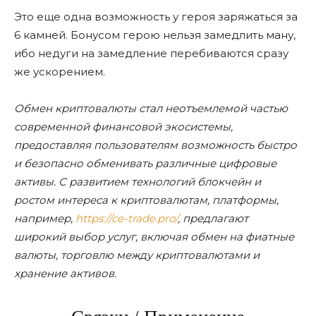
Это еще одна возможность у героя заряжаться за
6 камней. Бонусом герою нельзя замедлить ману,
ибо недуги на замедление перебиваются сразу
же ускорением.
Обмен криптовалюты стал неотъемлемой частью
современной финансовой экосистемы,
предоставляя пользователям возможность быстро
и безопасно обменивать различные цифровые
активы. С развитием технологий блокчейн и
ростом интереса к криптовалютам, платформы,
например,
https://ce-trade.pro/
, предлагают
широкий выбор услуг, включая обмен на фиатные
валюты, торговлю между криптовалютами и
хранение активов.