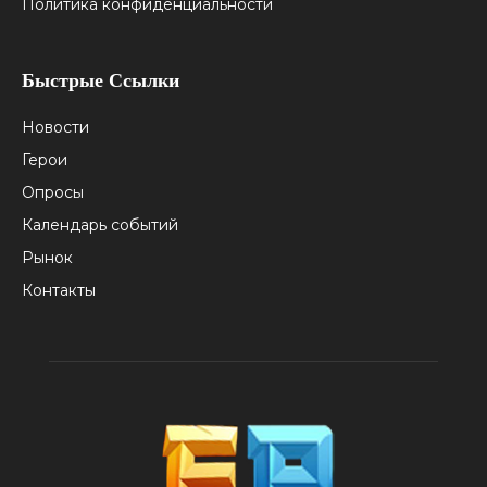
Политика конфиденциальности
Быстрые Ссылки
Новости
Герои
Опросы
Календарь событий
Рынок
Контакты