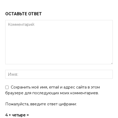
ОСТАВЬТЕ ОТВЕТ
Сохранить моё имя, email и адрес сайта в этом
браузере для последующих моих комментариев.
Пожалуйста, введите ответ цифрами:
4 × четыре =