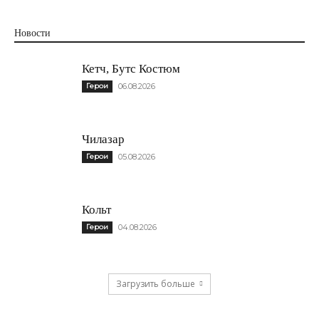
Новости
Кетч, Бутс Костюм
Герои
06.08.2026
Чилазар
Герои
05.08.2026
Кольт
Герои
04.08.2026
Загрузить больше