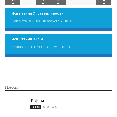
Испытания Справедливости
9 августа @ 10:00
-
10 августа @ 10:00
Испытания Силы
12 августа @ 10:00
-
13 августа @ 10:00
Новости
Тофана
Герои
09.08.2026