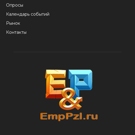
Опросы
Календарь событий
Рынок
Контакты