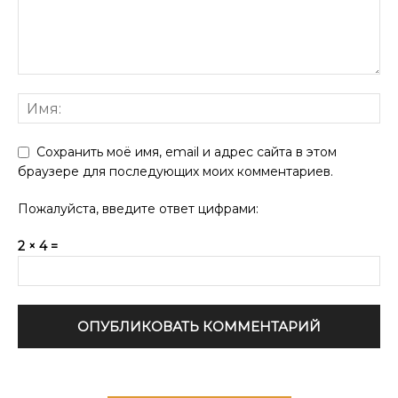
Сохранить моё имя, email и адрес сайта в этом
браузере для последующих моих комментариев.
Пожалуйста, введите ответ цифрами:
2 × 4 =