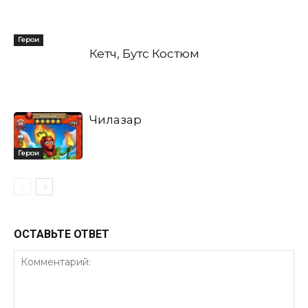
Герои
Кетч, Бутс Костюм
Чилазар
Герои
ОСТАВЬТЕ ОТВЕТ