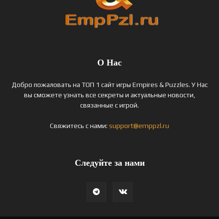
О Нас
Добро пожаловать на ТОП 1 сайт игры Empires & Puzzles. У Нас
вы сможете узнать все секреты и актуальные новости,
связанные с игрой.
Свяжитесь с нами:
support@emppzl.ru
Следуйте за нами