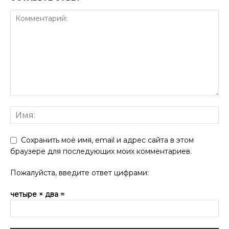
Сохранить моё имя, email и адрес сайта в этом
браузере для последующих моих комментариев.
Пожалуйста, введите ответ цифрами:
четыре × два =