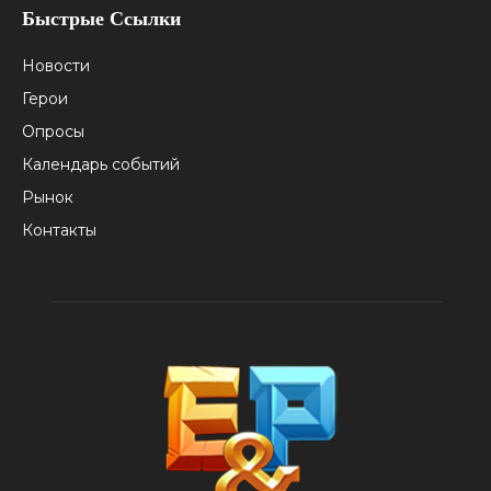
Быстрые Ссылки
Новости
Герои
Опросы
Календарь событий
Рынок
Контакты