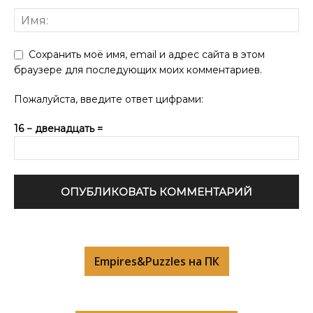
Сохранить моё имя, email и адрес сайта в этом
браузере для последующих моих комментариев.
Пожалуйста, введите ответ цифрами:
16 − двенадцать =
Empires&Puzzles на ПК