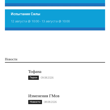
Испытания Силы
12 августа @ 10:00
-
13 августа @ 10:00
Новости
Тофана
Герои
09.08.2026
Изменения ГМов
Новости
08.08.2026