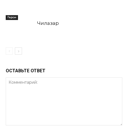
Герои
Чилазар
ОСТАВЬТЕ ОТВЕТ