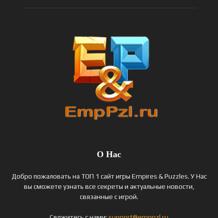
О Нас
Добро пожаловать на ТОП 1 сайт игры Empires & Puzzles. У Нас
вы сможете узнать все секреты и актуальные новости,
связанные с игрой.
Свяжитесь с нами:
support@emppzl.ru