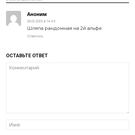
Аноним
26.02.2025 в 14:43
Шляпа рандомная на 2й альфе
Ответить
ОСТАВЬТЕ ОТВЕТ