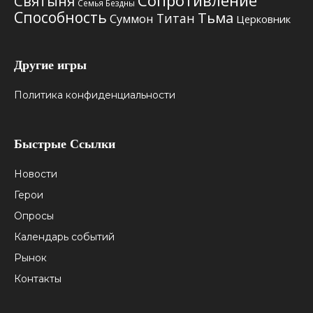
Святыня
Семья Бездны
Способность
Тьма
Титан
Суммон
Церковник
Другие игры
Политика конфиденциальности
Быстрые Ссылки
Новости
Герои
Опросы
Календарь событий
Рынок
Контакты