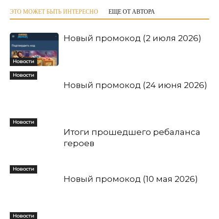
ЭТО МОЖЕТ БЫТЬ ИНТЕРЕСНО
ЕЩЕ ОТ АВТОРА
Новый промокод (2 июля 2026)
Новости
Новости
Новый промокод (24 июня 2026)
Новости
Итоги прошедшего ребаланса
героев
Новости
Новый промокод (10 мая 2026)
Новости