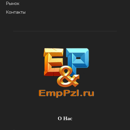
Рынок
Контакты
О Нас