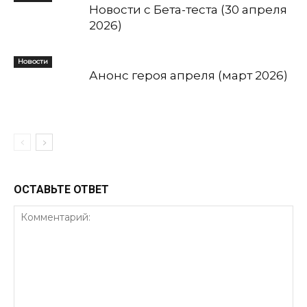
Новости с Бета-теста (30 апреля
2026)
Новости
Анонс героя апреля (март 2026)
ОСТАВЬТЕ ОТВЕТ