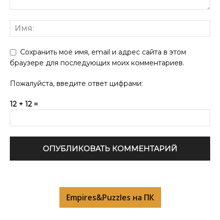
Сохранить моё имя, email и адрес сайта в этом
браузере для последующих моих комментариев.
Пожалуйста, введите ответ цифрами:
12 + 12 =
Empires&Puzzles на ПК