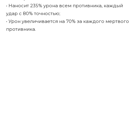
• Наносит 235% урона всем противника, каждый
удар с 80% точностью;
• Урон увеличивается на 70% за каждого мертвого
противника.