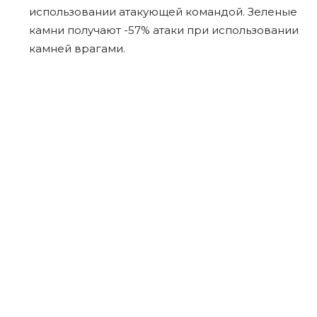
использовании атакующей командой. Зеленые
камни получают -57% атаки при использовании
камней врагами.