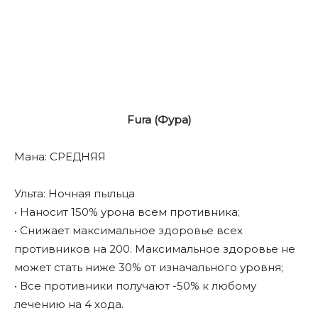
Fura (Фура)
Мана: СРЕДНЯЯ
Ульта: Ночная пыльца
• Наносит 150% урона всем противника;
• Снижает максимальное здоровье всех
противников на 200. Максимальное здоровье не
может стать ниже 30% от изначального уровня;
• Все противники получают -50% к любому
лечению на 4 хода.