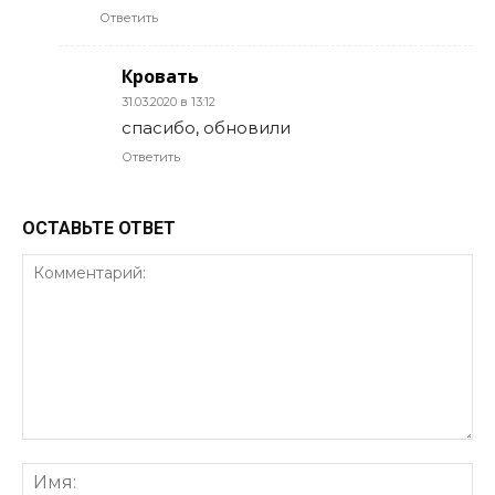
Ответить
Кровать
31.03.2020 в 13:12
спасибо, обновили
Ответить
ОСТАВЬТЕ ОТВЕТ