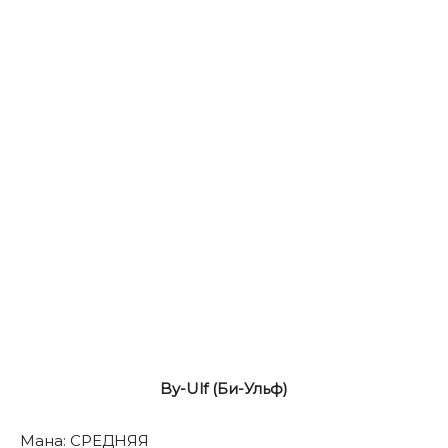
By-Ulf (Би-Ульф)
Мана: СРЕДНЯЯ