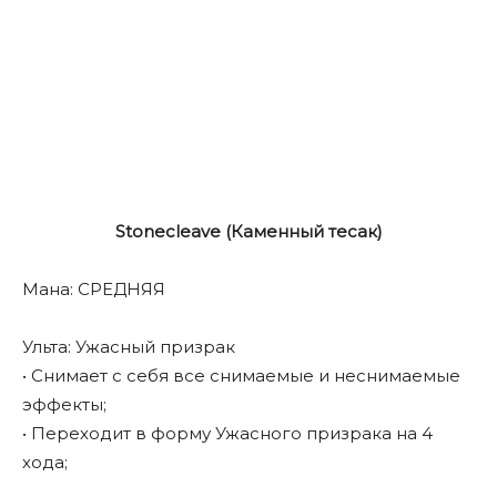
Stonecleave (Каменный тесак)
Мана: СРЕДНЯЯ
Ульта: Ужасный призрак
• Снимает с себя все снимаемые и неснимаемые
эффекты;
• Переходит в форму Ужасного призрака на 4
хода;