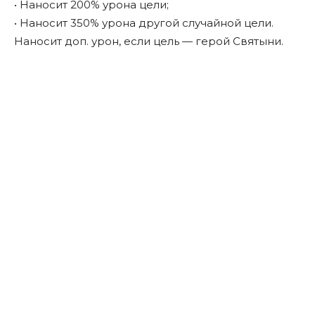
• Наносит 200% урона цели;
• Наносит 350% урона другой случайной цели.
Наносит доп. урон, если цель — герой Святыни.