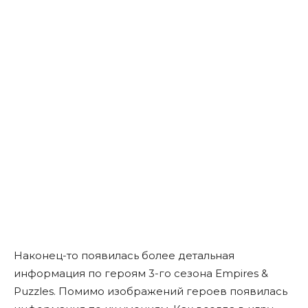
Наконец-то появилась более детальная
информация по героям 3-го сезона Empires &
Puzzles. Помимо изображений героев появилась