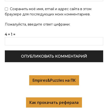
Сохранить моё имя, email и адрес сайта в этом
браузере для последующих моих комментариев.
Пожалуйста, введите ответ цифрами:
4 × 1 =
Empires&Puzzles на ПК
Как прокачать реферала