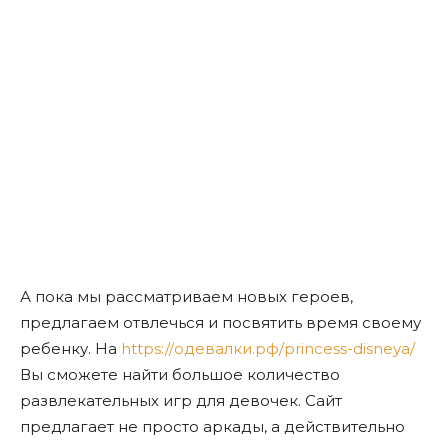
А пока мы рассматриваем новых героев,
предлагаем отвлечься и посвятить время своему
ребенку. На
https://одевалки.рф/princess-disneya/
Вы сможете найти большое количество
развлекательных игр для девочек. Сайт
предлагает не просто аркады, а действительно