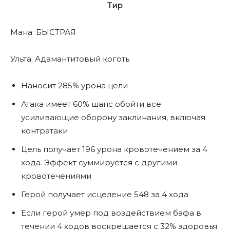
Тир
Мана: БЫСТРАЯ
Ульта: Адамантитовый коготь
Наносит 285% урона цели
Атака имеет 60% шанс обойти все
усиливающие оборону заклинания, включая
контратаки
Цель получает 196 урона кровотечением за 4
хода. Эффект суммируется с другими
кровотечениями
Герой получает исцеление 548 за 4 хода
Если герой умер под воздействием бафа в
течении 4 ходов воскрешается с 32% здоровья