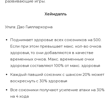
развивающие игры.
Хеймдалль
Ульта: Дао Гьяллархорна
Поднимает здоровье всех союзников на 500.
Если при этом превышает макс. кол-во очков
здоровья, то они добавляются в качестве
временных очков. Макс. временные очки
здоровья составляют 100% от макс. здоровья
Каждый павший союзник с шансом 20% может
воскреснуть с 30% здоровья
Все союзники получают усиление атаки на 30%
на 4 хода