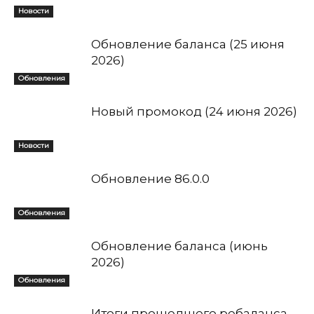
Новости
Обновление баланса (25 июня
2026)
Обновления
Новый промокод (24 июня 2026)
Новости
Обновление 86.0.0
Обновления
Обновление баланса (июнь
2026)
Обновления
Итоги прошедшего ребаланса