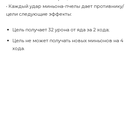
• Каждый удар миньона-пчелы дает противнику/
цели следующие эффекты:
Цель получает 32 урона от яда за 2 хода;
Цель не может получать новых миньонов на 4
хода.