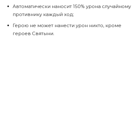
Автоматически наносит 150% урона случайному
противнику каждый ход;
Герою не может нанести урон никто, кроме
героев Святыни.