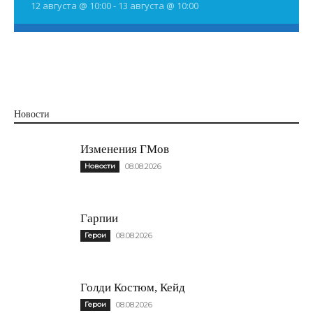
12 августа @ 10:00
-
13 августа @ 10:00
Новости
Изменения ГМов
Новости
08.08.2026
Гарпии
Герои
08.08.2026
Голди Костюм, Кейд
Герои
08.08.2026