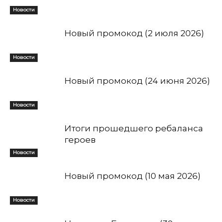
Новости
Новый промокод (2 июля 2026)
Новости
Новый промокод (24 июня 2026)
Новости
Итоги прошедшего ребаланса
героев
Новости
Новый промокод (10 мая 2026)
Новости