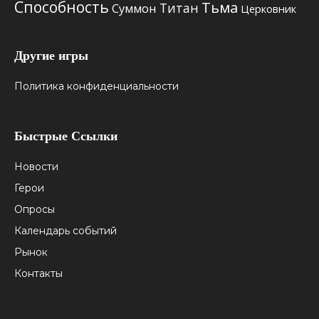
Способность
Тьма
Титан
Суммон
Церковник
Другие игры
Политика конфиденциальности
Быстрые Ссылки
Новости
Герои
Опросы
Календарь событий
Рынок
Контакты