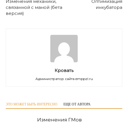
Изменения механики,
Оптимизация
связанной с маной (бета
инкубатора
версия)
Кровать
Администратор сайта emppzl.ru
ЭТО МОЖЕТ БЫТЬ ИНТЕРЕСНО
ЕЩЕ ОТ АВТОРА
Изменения ГМов