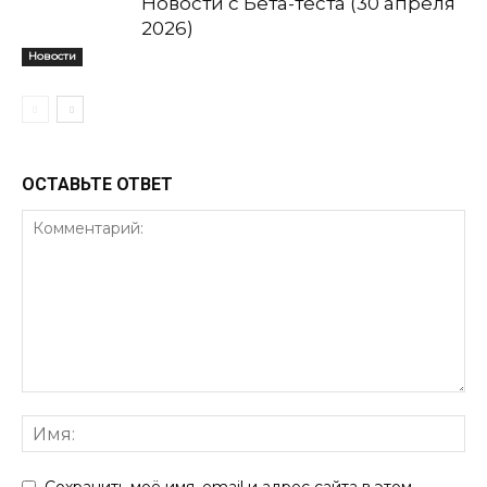
Новости с Бета-теста (30 апреля
2026)
Новости
ОСТАВЬТЕ ОТВЕТ
Сохранить моё имя, email и адрес сайта в этом