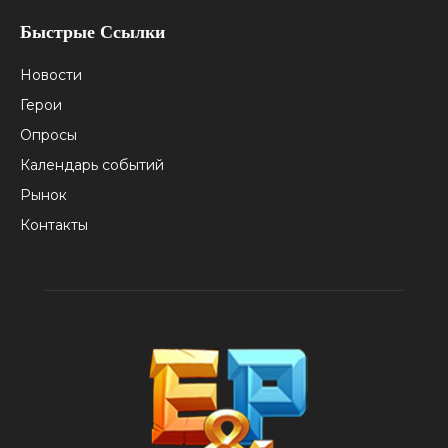
Быстрые Ссылки
Новости
Герои
Опросы
Календарь событий
Рынок
Контакты