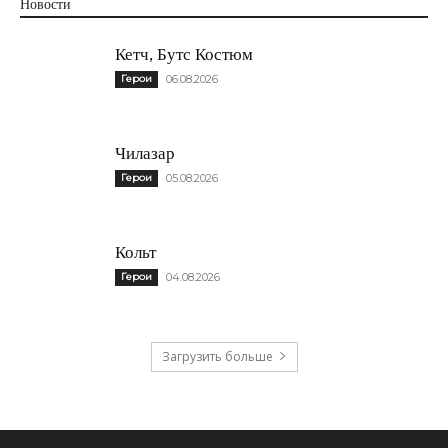
Новости
Кетч, Бутс Костюм
Герои
06.08.2026
Чилазар
Герои
05.08.2026
Кольт
Герои
04.08.2026
Загрузить больше