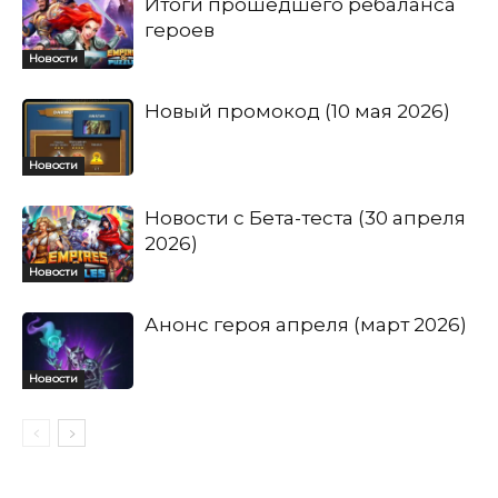
Итоги прошедшего ребаланса
героев
Новости
Новый промокод (10 мая 2026)
Новости
Новости с Бета-теста (30 апреля
2026)
Новости
Анонс героя апреля (март 2026)
Новости