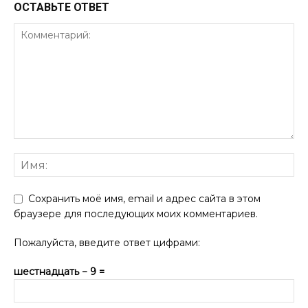
ОСТАВЬТЕ ОТВЕТ
Сохранить моё имя, email и адрес сайта в этом
браузере для последующих моих комментариев.
Пожалуйста, введите ответ цифрами:
шестнадцать − 9 =