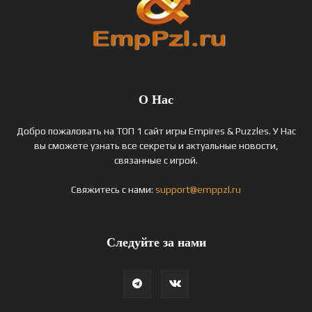
О Нас
Добро пожаловать на ТОП 1 сайт игры Empires & Puzzles. У Нас
вы сможете узнать все секреты и актуальные новости,
связанные с игрой.
Свяжитесь с нами:
support@emppzl.ru
Следуйте за нами