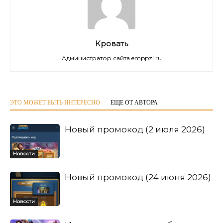
Кровать
Администратор сайта emppzl.ru
ЭТО МОЖЕТ БЫТЬ ИНТЕРЕСНО
ЕЩЕ ОТ АВТОРА
Новый промокод (2 июля 2026)
Новости
Новый промокод (24 июня 2026)
Новости