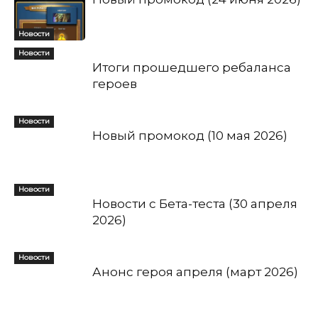
Новости
Новости
Итоги прошедшего ребаланса
героев
Новости
Новый промокод (10 мая 2026)
Новости
Новости с Бета-теста (30 апреля
2026)
Новости
Анонс героя апреля (март 2026)