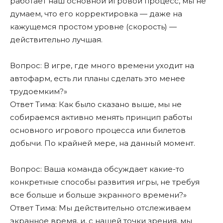
работает наш основной игровой процесс, мы не
думаем, что его корректировка — даже на
кажущемся простом уровне (скорость) —
действительно лучшая.
Вопрос: В игре, где много времени уходит на
автофарм, есть ли планы сделать это менее
трудоемким?»
Ответ Тима: Как было сказано выше, мы не
собираемся активно менять принцип работы
основного игрового процесса или билетов
добычи. По крайней мере, на данный момент.
Вопрос: Ваша команда обсуждает какие-то
конкретные способы развития игры, не требуя
все больше и больше экранного времени?»
Ответ Тима: Мы действительно отслеживаем
экранное время, и, с нашей точки зрения, мы