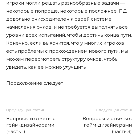
игроки могли решать разнообразные задачи —
некоторые попроще, некоторые посложнее. ПД
довольно снисходителен к своей системе
начисления очков, и не требуется выполнять все
уровни всех испытаний, чтобы достичь конца пути.
Конечно, если выяснится, что у многих игроков
есть проблемы с прохождением нового пути, мы
можем пересмотреть структуру очков, чтобы
увидеть, как ее можно улучшить.
Продолжение следует
Предыдущая статья
Следующая статья
Вопросы и ответы с
Вопросы и ответы с
гейм-дизайнерами
гейм-дизайнерами
(часть 1)
(часть 3)