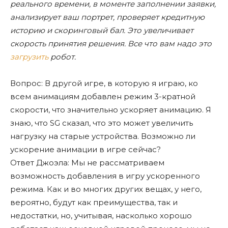
реального времени, в моменте заполнении заявки,
анализирует ваш портрет, проверяет кредитную
историю и скоринговый бал. Это увеличивает
скорость принятия решения.
Все что вам надо это
загрузить
робот.
Вопрос: В другой игре, в которую я играю, ко
всем анимациям добавлен режим 3-кратной
скорости, что значительно ускоряет анимацию. Я
знаю, что SG сказал, что это может увеличить
нагрузку на старые устройства. Возможно ли
ускорение анимации в игре сейчас?
Ответ Джоэла: Мы не рассматриваем
возможность добавления в игру ускоренного
режима. Как и во многих других вещах, у него,
вероятно, будут как преимущества, так и
недостатки, но, учитывая, насколько хорошо