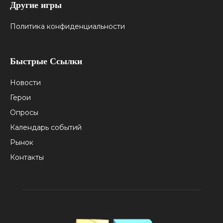
Другие игры
Политика конфиденциальности
Быстрые Ссылки
Новости
Герои
Опросы
Календарь событий
Рынок
Контакты