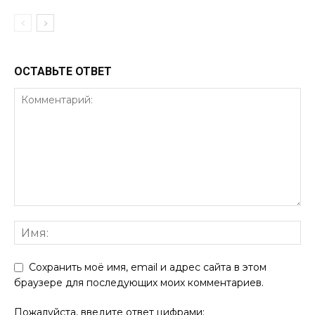
ОСТАВЬТЕ ОТВЕТ
Сохранить моё имя, email и адрес сайта в этом
браузере для последующих моих комментариев.
Пожалуйста, введите ответ цифрами: