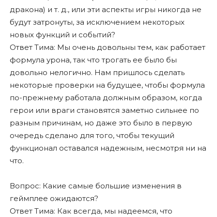
дракона) и т. д., или эти аспекты игры никогда не
будут затронуты, за исключением некоторых
новых функций и событий?
Ответ Тима: Мы очень довольны тем, как работает
формула урона, так что трогать ее было бы
довольно нелогично. Нам пришлось сделать
некоторые проверки на будущее, чтобы формула
по-прежнему работала должным образом, когда
герои или враги становятся заметно сильнее по
разным причинам, но даже это было в первую
очередь сделано для того, чтобы текущий
функционал оставался надежным, несмотря ни на
что.
Вопрос: Какие самые большие изменения в
геймплее ожидаются?
Ответ Тима: Как всегда, мы надеемся, что