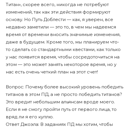
Титан», скорее всего, никогда не потребуют
изменений, так как эти действия формируют
основу. Но Путь Доблести — как, я уверен, все
недавно заметили — это то, в чем мы надеемся
время от времени вносить значимые изменения,
даже в будущем. Кроме того, мы планируем что-
то сделать со стандартными квестами, как только
у нас появится время, чтобы сосредоточиться на
этом — это может занять некоторое время, но у
нас есть очень четкий план на этот счет!
Вопрос: Почему более высокий уровень победить
титанов в этом ПД, а не просто победить титанов?
Это вредит небольшим альянсам вроде моего.
Если я не смогу пройти путь от первого лица, то
вряд ли я его куплю.
Ответ Джоэла: В заданиях ПД мы хотим, чтобы