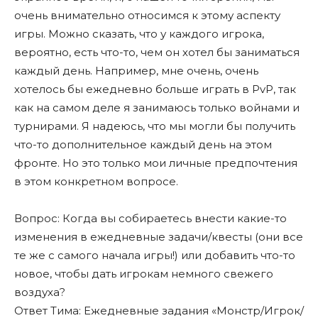
очень внимательно относимся к этому аспекту
игры. Можно сказать, что у каждого игрока,
вероятно, есть что-то, чем он хотел бы заниматься
каждый день. Например, мне очень, очень
хотелось бы ежедневно больше играть в PvP, так
как на самом деле я занимаюсь только войнами и
турнирами. Я надеюсь, что мы могли бы получить
что-то дополнительное каждый день на этом
фронте. Но это только мои личные предпочтения
в этом конкретном вопросе.
Вопрос: Когда вы собираетесь внести какие-то
изменения в ежедневные задачи/квесты (они все
те же с самого начала игры!) или добавить что-то
новое, чтобы дать игрокам немного свежего
воздуха?
Ответ Тима: Ежедневные задания «Монстр/Игрок/