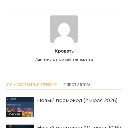
Кровать
Администратор сайта emppzl.ru
ЭТО МОЖЕТ БЫТЬ ИНТЕРЕСНО
ЕЩЕ ОТ АВТОРА
Новый промокод (2 июля 2026)
Новости
Новый промокод (24 июня 2026)