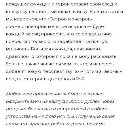
грядущие функции и герои оставят свой след и
внесут существенный вклад в игру. В связи с этим
мы надеемся, что «Остров монстров» —
совместное приключение альянса — будет
каждый месяц приносить что-то совершенно
новое, как только оно заработает на полную
мощность. Большая функция, связанная с
драконом, о которой я пока не могу рассказать
больше, также является чем-то, что, я надеюсь,
добавит новую перспективу ко многим знакомым
вещам, от героев до этапов и PvP.
Мобильное приложение займер позволяет
оформить займ на карту до 30000 рублей через
интернет без залога и поручителей с любого
устройства на Android или iOS. Получение денег
автоматизировано, робот zaymer в режиме