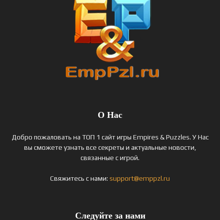
О Нас
Добро пожаловать на ТОП 1 сайт игры Empires & Puzzles. У Нас
вы сможете узнать все секреты и актуальные новости,
связанные с игрой.
Свяжитесь с нами:
support@emppzl.ru
Следуйте за нами