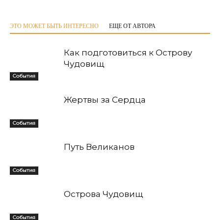
ЭТО МОЖЕТ БЫТЬ ИНТЕРЕСНО
ЕЩЕ ОТ АВТОРА
Как подготовиться к Острову
Чудовищ
События
Жертвы за Сердца
События
Путь Великанов
События
Острова Чудовищ
События