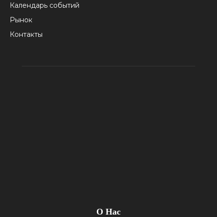
Календарь событий
Рынок
Контакты
О Нас