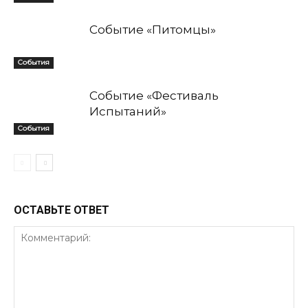
Событие «Питомцы»
События
Событие «Фестиваль
Испытаний»
События
ОСТАВЬТЕ ОТВЕТ