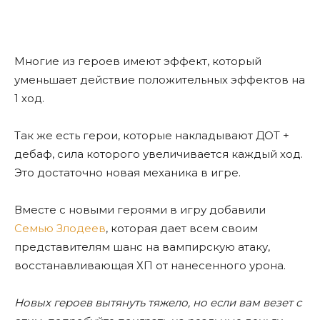
Многие из героев имеют эффект, который
уменьшает действие положительных эффектов на
1 ход.
Так же есть герои, которые накладывают ДОТ +
дебаф, сила которого увеличивается каждый ход.
Это достаточно новая механика в игре.
Вместе с новыми героями в игру добавили
Семью Злодеев
, которая дает всем своим
представителям шанс на вампирскую атаку,
восстанавливающая ХП от нанесенного урона.
Новых героев вытянуть тяжело, но если вам везет с