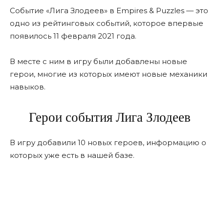
Событие «Лига Злодеев» в Empires & Puzzles — это
одно из рейтинговых событий, которое впервые
появилось 11 февраля 2021 года.
В месте с ним в игру были добавлены новые
герои, многие из которых имеют новые механики
навыков.
Герои события Лига Злодеев
В игру добавили 10 новых героев, информацию о
которых уже есть в нашей базе.