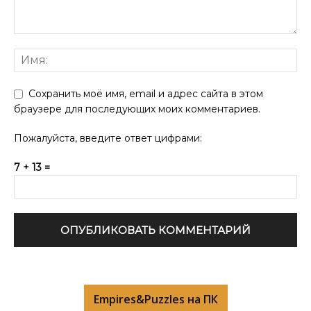
Сохранить моё имя, email и адрес сайта в этом
браузере для последующих моих комментариев.
Пожалуйста, введите ответ цифрами:
7 + 13 =
Empires&Puzzles на ПК