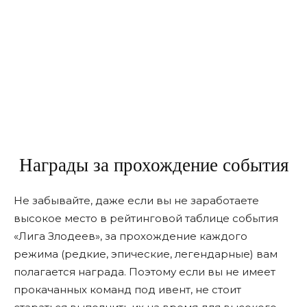
Награды за прохождение события
Не забывайте, даже если вы не заработаете
высокое место в рейтинговой таблице события
«Лига Злодеев», за прохождение каждого
режима (редкие, эпические, легендарные) вам
полагается награда. Поэтому если вы не имеет
прокачанных команд под ивент, не стоит