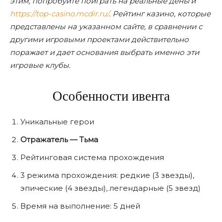
этим, попробуйте поиграть на реальные деньги
https://top-casino.mcdir.ru/
. Рейтинг казино, которые
представлены на указанном сайте, в сравнении с
другими игровыми проектами действительно
поражает и дает основания выбрать именно эти
игровые клубы.
Особенности ивента
Уникальные герои
Отражатель — Тьма
Рейтинговая система прохождения
3 режима прохождения: редкие (3 звезды),
эпические (4 звезды), легендарные (5 звезд)
Время на выполнение: 5 дней