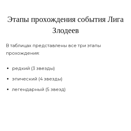
Этапы прохождения события Лига
Злодеев
В таблицах представлены все три этапы
прохождения:
редкий (3 звезды)
эпический (4 звезды)
легендарный (5 звезд)