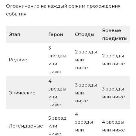
Ограничение на каждый режим прохождения
события
Боевые
Этап
Герои
Отряды
предметы
3
2 звезды
звезды
2 звезды
Редкие
или
или
или ниже
ниже
ниже
4
3 звезды
звезды
3 звезды
Эпические
или
или
или ниже
ниже
ниже
4
5 звезд
звезды
4 звезды
Легендарные
или
или
или ниже
ниже