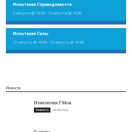
Испытания Справедливости
9 августа @ 10:00
-
10 августа @ 10:00
Испытания Силы
12 августа @ 10:00
-
13 августа @ 10:00
Новости
Изменения ГМов
Новости
08.08.2026
Гарпии