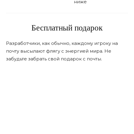
ниже
Бесплатный подарок
Разработчики, как обычно, каждому игроку на
почту высылают флягу с энергией мира. Не
забудьте забрать свой подарок с почты.