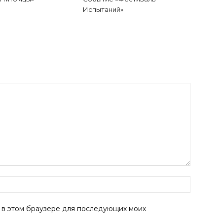
Испытаний»
а в этом браузере для последующих моих