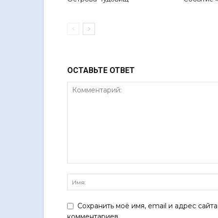
ОСТАВЬТЕ ОТВЕТ
Сохранить моё имя, email и адрес сайт
комментариев.