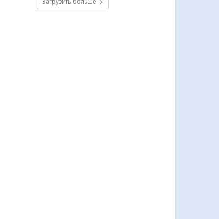
Загрузить больше