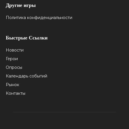
Другие игры
Политика конфиденциальности
Быстрые Ссылки
Новости
Герои
Опросы
Календарь событий
Рынок
Контакты