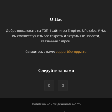
О Нас
Добро пожаловать на ТОП 1 сайт игры Empires & Puzzles. У Нас
вы сможете узнать все секреты и актуальные новости,
связанные с игрой.
Свяжитесь с нами:
support@emppzl.ru
Следуйте за нами
Политика конфиденциальности