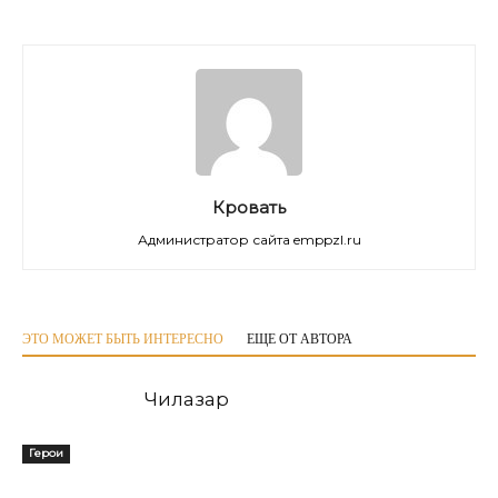
Кровать
Администратор сайта emppzl.ru
ЭТО МОЖЕТ БЫТЬ ИНТЕРЕСНО
ЕЩЕ ОТ АВТОРА
Чилазар
Герои