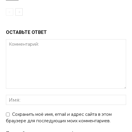
ОСТАВЬТЕ ОТВЕТ
Сохранить моё имя, email и адрес сайта в этом
браузере для последующих моих комментариев.