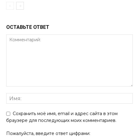
ОСТАВЬТЕ ОТВЕТ
Сохранить моё имя, email и адрес сайта в этом
браузере для последующих моих комментариев.
Пожалуйста, введите ответ цифрами: