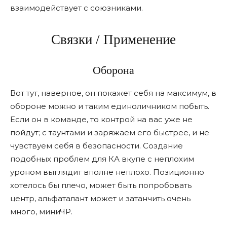
взаимодействует с союзниками.
Связки / Применение
Оборона
Вот тут, наверное, он покажет себя на максимум, в
обороне можно и таким единоличником побыть.
Если он в команде, то контрой на вас уже не
пойдут; с таунтами и заряжаем его быстрее, и не
чувствуем себя в безопасности. Создание
подобных проблем для КА вкупе с неплохим
уроном выглядит вполне неплохо. Позиционно
хотелось бы плечо, может быть попробовать
центр, альфаталант может и затанчить очень
много, миниЧР.