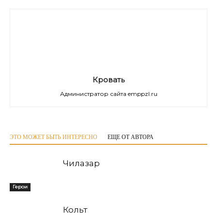
Кровать
Администратор сайта emppzl.ru
ЭТО МОЖЕТ БЫТЬ ИНТЕРЕСНО
ЕЩЕ ОТ АВТОРА
Чилазар
Герои
Кольт