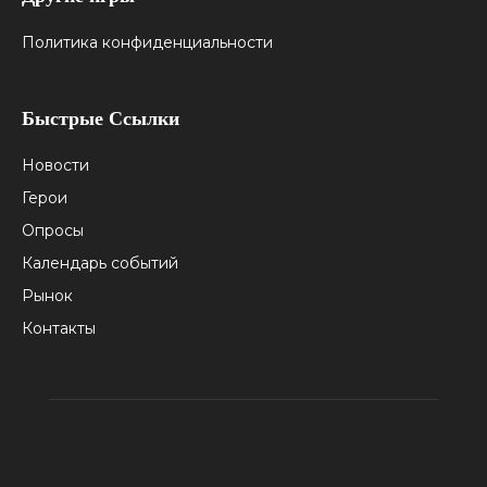
Политика конфиденциальности
Быстрые Ссылки
Новости
Герои
Опросы
Календарь событий
Рынок
Контакты