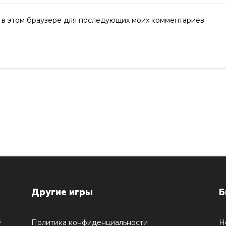
та в этом браузере для последующих моих комментариев.
Другие игры
Б
5
Политика конфиденциальности
Н