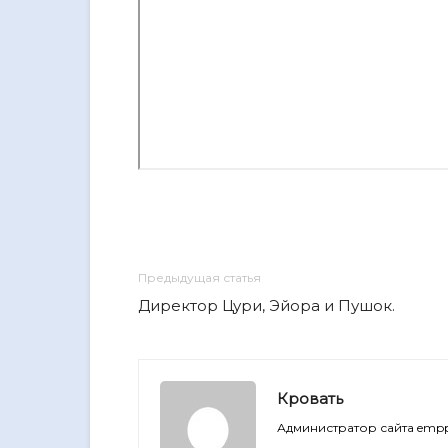
Предыдущая статья
Директор Цури, Эйора и Пушок.
Кровать
Администратор сайта empp