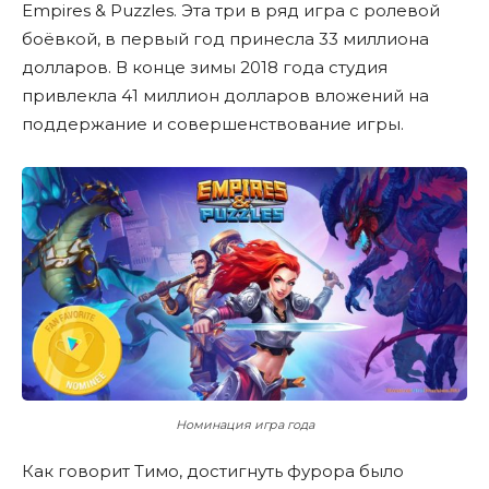
Empires & Puzzles. Эта три в ряд игра с ролевой
боёвкой, в первый год принесла 33 миллиона
долларов. В конце зимы 2018 года студия
привлекла 41 миллион долларов вложений на
поддержание и совершенствование игры.
Номинация игра года
Как говорит Тимо, достигнуть фурора было