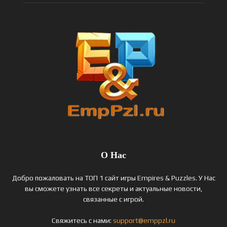
О Нас
Добро пожаловать на ТОП 1 сайт игры Empires & Puzzles. У Нас
вы сможете узнать все секреты и актуальные новости,
связанные с игрой.
Свяжитесь с нами:
support@emppzl.ru