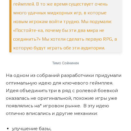
геймплей. В то же время существует очень
много удачных мидкорных игр, в которые
новым игрокам войти трудно. Мы подумали:
«Постойте-ка, почему бы эти два мира не
соединить?» Мы хотели сделать первую RPG, в
которую будут играть обе эти аудитории.
Тимо Сойнинен
На одном из собраний разработчики придумали
оптимальную идею для ключевого геймплея.
Идея объединить три в ряд с ролевой боевкой
оказалась не оригинальной, похожие игры уже
появлялись на* игровом рынке. В эту идею
отлично вписались и другие механики:
улучшение базы,