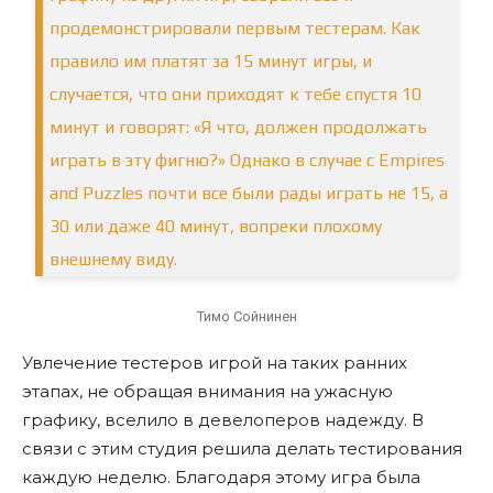
продемонстрировали первым тестерам. Как
правило им платят за 15 минут игры, и
случается, что они приходят к тебе спустя 10
минут и говорят: «Я что, должен продолжать
играть в эту фигню?» Однако в случае с Empires
and Puzzles почти все были рады играть не 15, а
30 или даже 40 минут, вопреки плохому
внешнему виду.
Тимо Сойнинен
Увлечение тестеров игрой на таких ранних
этапах, не обращая внимания на ужасную
графику, вселило в девелоперов надежду. В
связи с этим студия решила делать тестирования
каждую неделю. Благодаря этому игра была