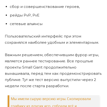
сбор и совершенствование героев,
рейды PvP, PvE
сетевые альянсы
Пользовательский интерфейс при этом
сохранялся наиболее удобным и элементарным.
Важным решением, обеспечившим фурор игры,
является раннее тестирование. Все прошлые
проекты Small Giant продолжительно
вынашивала, перед тем как продемонстрировать
публике. Тут же тест версию выпустили через 2
недели после старта разработки.
Мы имели сырую версию игры. Скопировали
графику из других игр, собрали всё и