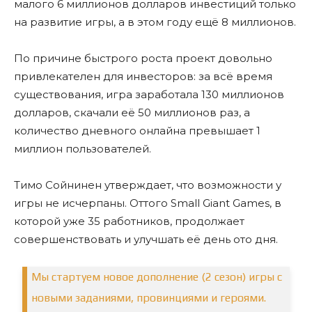
малого 6 миллионов долларов инвестиций только
на развитие игры, а в этом году ещё 8 миллионов.
По причине быстрого роста проект довольно
привлекателен для инвесторов: за всё время
существования, игра заработала 130 миллионов
долларов, скачали её 50 миллионов раз, а
количество дневного онлайна превышает 1
миллион пользователей.
Тимо Сойнинен утверждает, что возможности у
игры не исчерпаны. Оттого Small Giant Games, в
которой уже 35 работников, продолжает
совершенствовать и улучшать её день ото дня.
Мы стартуем новое дополнение (2 сезон) игры с
новыми заданиями, провинциями и героями.