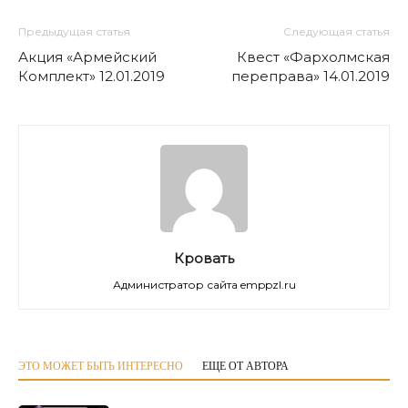
Предыдущая статья
Следующая статья
Акция «Армейский
Квест «Фархолмская
Комплект» 12.01.2019
переправа» 14.01.2019
Кровать
Администратор сайта emppzl.ru
ЭТО МОЖЕТ БЫТЬ ИНТЕРЕСНО
ЕЩЕ ОТ АВТОРА