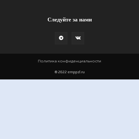
Следуйте за нами
Политика конфиденциальности
© 2022 emppzl.ru