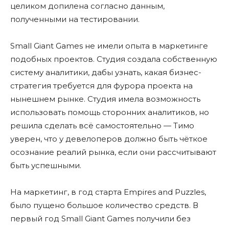
целиком допилена согласно данным,
полученными на тестировании.
Small Giant Games не имели опыта в маркетинге
подобных проектов. Студия создала собственную
систему аналитики, дабы узнать, какая бизнес-
стратегия требуется для фурора проекта на
нынешнем рынке. Студия имела возможность
использовать помощь сторонних аналитиков, но
решила сделать всё самостоятельно — Тимо
уверен, что у девелоперов должно быть чёткое
осознание реалий рынка, если они рассчитывают
быть успешными.
На маркетинг, в год старта Empires and Puzzles,
было пущено большое количество средств. В
первый год Small Giant Games получили без