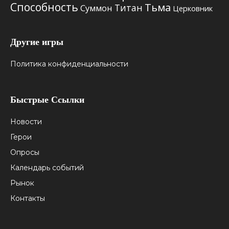
Способность
Тьма
Титан
Суммон
Церковник
Другие игры
Политика конфиденциальности
Быстрые Ссылки
Новости
Герои
Опросы
Календарь событий
Рынок
Контакты