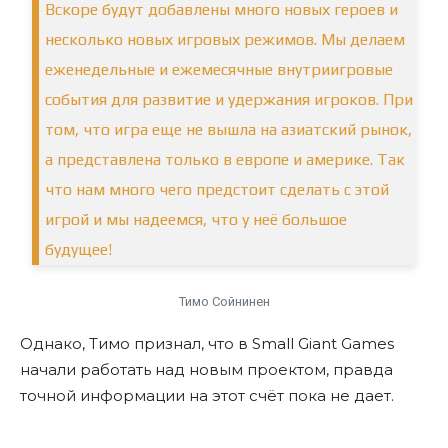
Вскоре будут добавлены много новых героев и
несколько новых игровых режимов. Мы делаем
еженедельные и ежемесячные внутриигровые
события для развитие и удержания игроков. При
том, что игра еще не вышла на азиатский рынок,
а представлена только в европе и америке. Так
что нам много чего предстоит сделать с этой
игрой и мы надеемся, что у неё большое
будущее!
Тимо Сойнинен
Однако, Тимо признал, что в Small Giant Games
начали работать над новым проектом, правда
точной информации на этот счёт пока не дает.